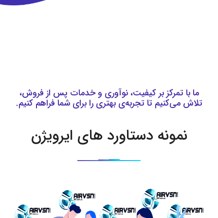
ما با تمرکز بر کیفیت، نوآوری و خدمات پس از فروش،
تلاش می‌کنیم تا تجربه‌ی بهتری را برای شما فراهم کنیم.
نمونه دستاورد های ایرویژن