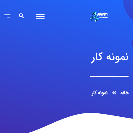
نمونه کار
خانه
نمونه کار