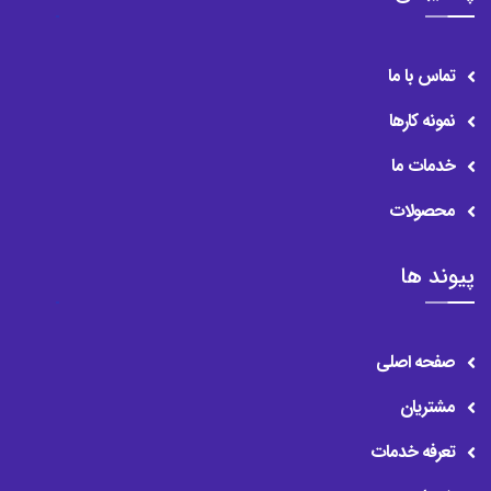
تماس با ما
نمونه کارها
خدمات ما
محصولات
پیوند ها
صفحه اصلی
مشتریان
تعرفه خدمات