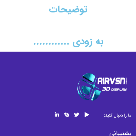
توضیحات
به زودی ............
ما را دنبال کنید:
پشتیبانی