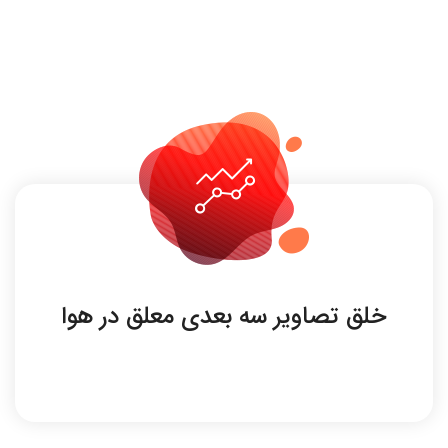
خلق تصاویر سه بعدی معلق در هوا