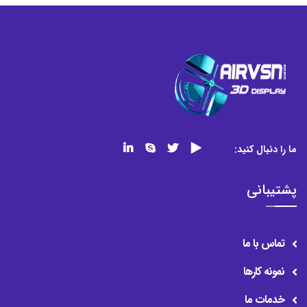
ما را دنبال کنید:
پشتیبانی
تماس با ما
نمونه کارها
خدمات ما