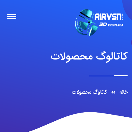
کاتالوگ محصولات
خانه
کاتالوگ محصولات