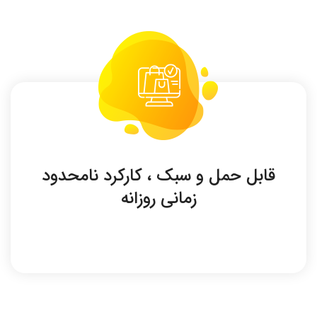
قابل حمل و سبک ، کارکرد نامحدود
زمانی روزانه