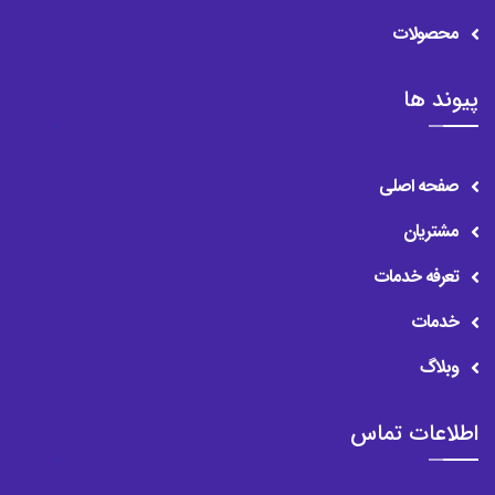
محصولات
پیوند ها
صفحه اصلی
مشتریان
تعرفه خدمات
خدمات
وبلاگ
اطلاعات تماس