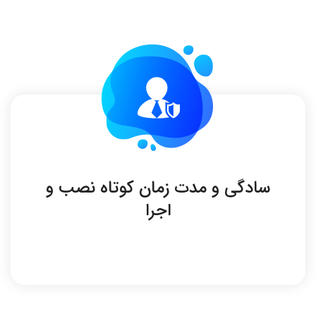
سادگی و مدت زمان کوتاه نصب و
اجرا