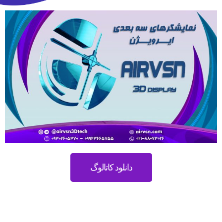
دانلود کاتالوگ