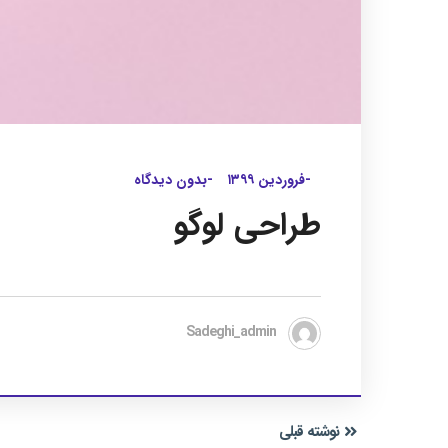
-فروردین ۱۳۹۹
-بدون دیدگاه
طراحی لوگو
Sadeghi_admin
نوشته قبلی