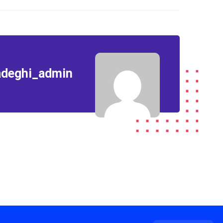
adeghi_admin