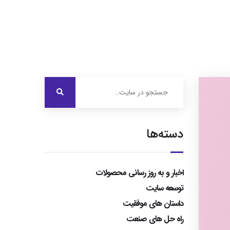
درباره ایرویژن
خدمات ما
نمونه کارها
تماس با ما
دسته‌ها
اخبار و به روز رسانی محصولات
توسعه سایت
داستان های موفقیت
راه حل های صنعت