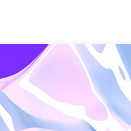
صفحه اصلی