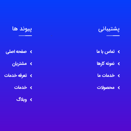
پشتیبانی
پیوند ها
تماس با ما
صفحه اصلی
نمونه کارها
مشتریان
خدمات ما
تعرفه خدمات
محصولات
خدمات
وبلاگ