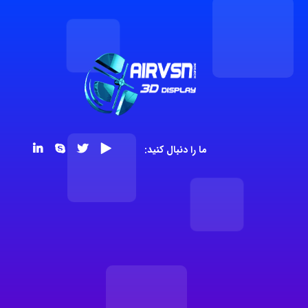
ما را دنبال کنید: