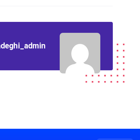
adeghi_admin