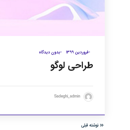
-فروردین ۱۳۹۹
-بدون دیدگاه
طراحی لوگو
Sadeghi_admin
نوشته قبلی