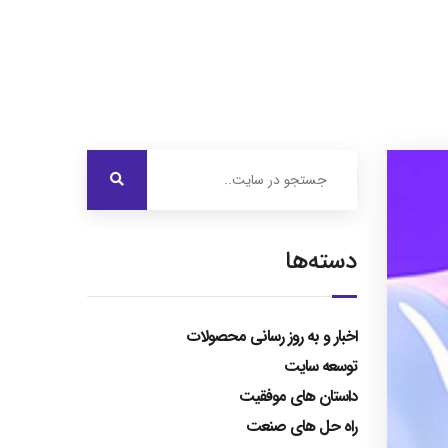
درباره ایرویژن
خدمات ما
نمونه کارها
تماس با ما
دسته‌ها
اخبار و به روز رسانی محصولات
توسعه سایت
داستان های موفقیت
راه حل های صنعت