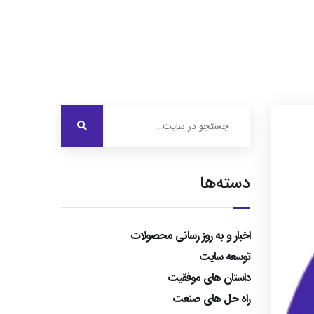
درباره ایرویژن
خدمات ما
نمونه کارها
تماس با ما
دسته‌ها
اخبار و به روز رسانی محصولات
توسعه سایت
داستان های موفقیت
راه حل های صنعت