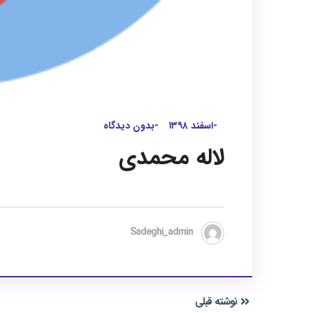
-اسفند ۱۳۹۸
-بدون دیدگاه
لاله محمدی
Sadeghi_admin
نوشته قبلی