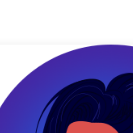
صفحه اصلی