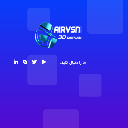
ما را دنبال کنید: