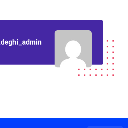
adeghi_admin