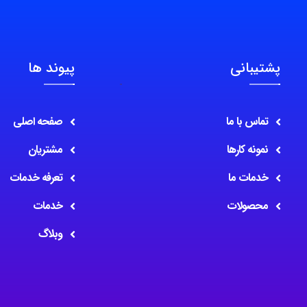
پشتیبانی
پیوند ها
تماس با ما
صفحه اصلی
نمونه کارها
مشتریان
خدمات ما
تعرفه خدمات
محصولات
خدمات
وبلاگ