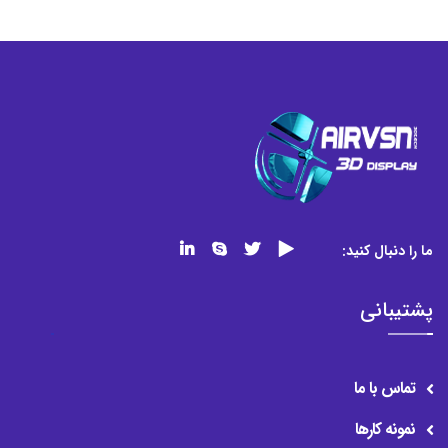
ما را دنبال کنید:
پشتیبانی
تماس با ما
نمونه کارها