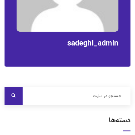
sadeghi_admin
دسته‌ها