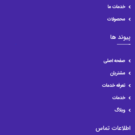
خدمات ما
محصولات
پیوند ها
صفحه اصلی
مشتریان
تعرفه خدمات
خدمات
وبلاگ
اطلاعات تماس