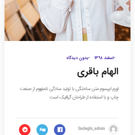
-اسفند ۱۳۹۸
-بدون دیدگاه
الهام باقری
لورم ایپسوم متن ساختگی با تولید سادگی نامفهوم از صنعت
چاپ و با استفاده از طراحان گرافیک است
Sadeghi_admin