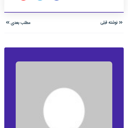
نوشته قبلی
مطلب بعدی