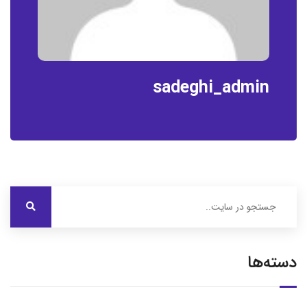
sadeghi_admin
دسته‌ها