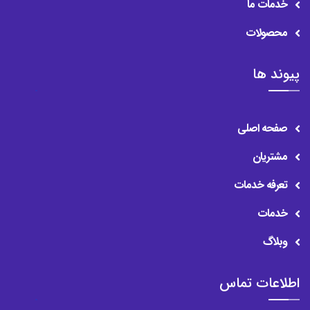
خدمات ما
محصولات
پیوند ها
صفحه اصلی
مشتریان
تعرفه خدمات
خدمات
وبلاگ
اطلاعات تماس