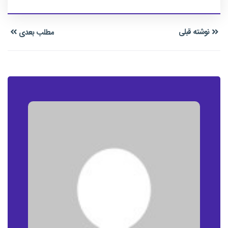
نوشته قبلی
مطلب بعدی