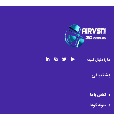
ما را دنبال کنید:
پشتیبانی
تماس با ما
نمونه کارها