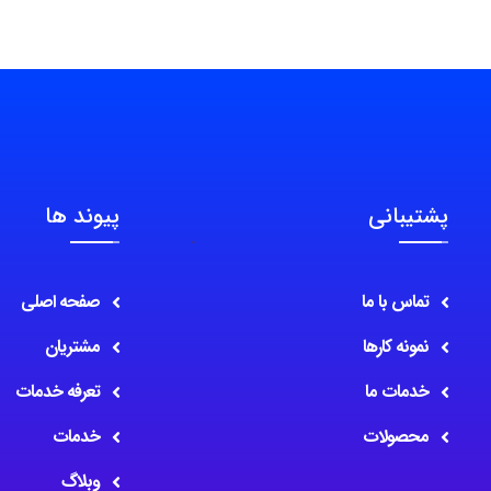
پشتیبانی
پیوند ها
تماس با ما
صفحه اصلی
نمونه کارها
مشتریان
خدمات ما
تعرفه خدمات
محصولات
خدمات
وبلاگ