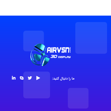
ما را دنبال کنید: