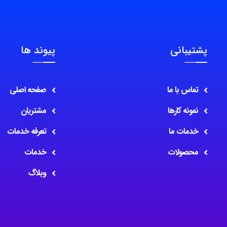
پشتیبانی
پیوند ها
تماس با ما
صفحه اصلی
نمونه کارها
مشتریان
خدمات ما
تعرفه خدمات
محصولات
خدمات
وبلاگ