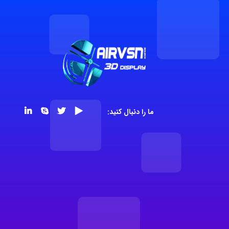
ما را دنبال کنید: