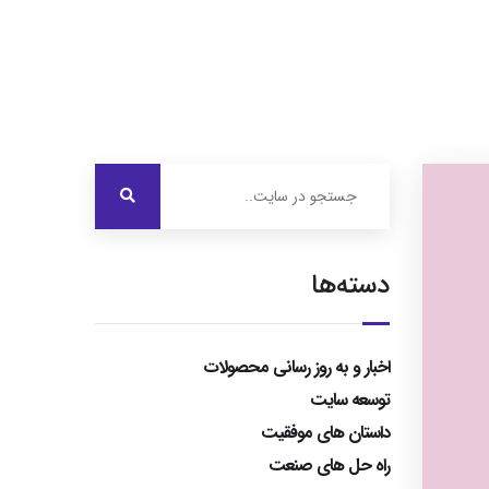
درباره ایرویژن
خدمات ما
نمونه کارها
تماس با ما
دسته‌ها
اخبار و به روز رسانی محصولات
توسعه سایت
داستان های موفقیت
راه حل های صنعت