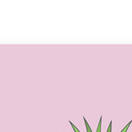
صفحه اصلی