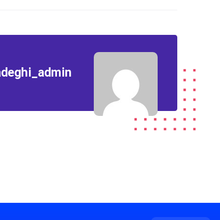
adeghi_admin