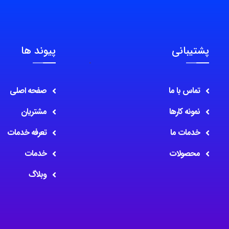
پشتیبانی
پیوند ها
تماس با ما
صفحه اصلی
نمونه کارها
مشتریان
خدمات ما
تعرفه خدمات
محصولات
خدمات
وبلاگ