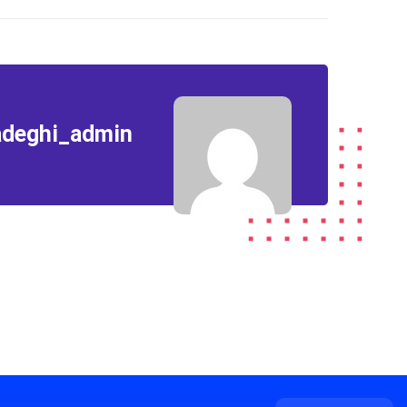
adeghi_admin