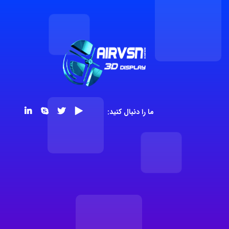
ما را دنبال کنید: