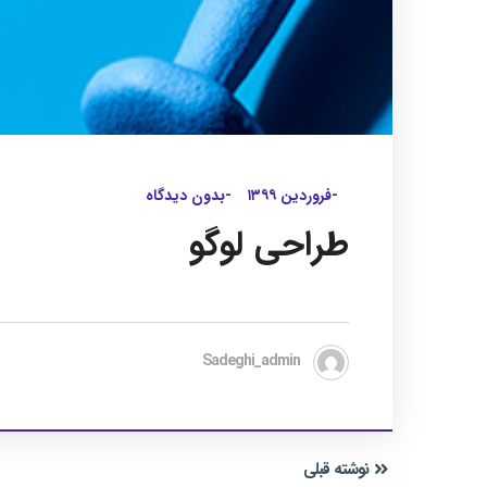
-فروردین ۱۳۹۹
-بدون دیدگاه
طراحی لوگو
Sadeghi_admin
نوشته قبلی