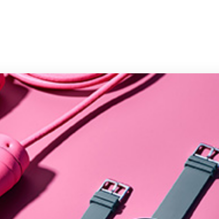
صفحه اصلی