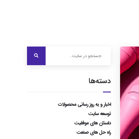
درباره ایرویژن
خدمات ما
نمونه کارها
تماس با ما
دسته‌ها
اخبار و به روز رسانی محصولات
توسعه سایت
داستان های موفقیت
راه حل های صنعت