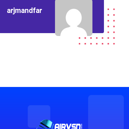
arjmandfar