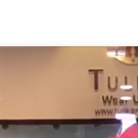
صفحه اصلی