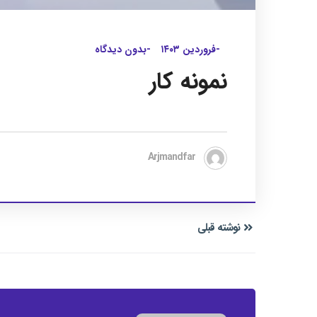
-فروردین ۱۴۰۳
-بدون دیدگاه
نمونه کار
Arjmandfar
نوشته قبلی