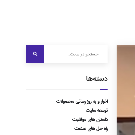
درباره ایرویژن
خدمات ما
نمونه کارها
تماس با ما
دسته‌ها
اخبار و به روز رسانی محصولات
توسعه سایت
داستان های موفقیت
راه حل های صنعت