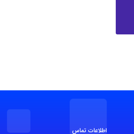
اطلاعات تماس