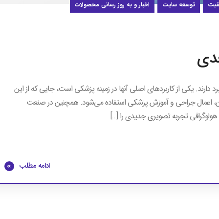
قیت
توسعه سایت
اخبار و به روز رسانی محصولات
عدی
د دارند. یکی از کاربردهای اصلی آنها در زمینه پزشکی است، جایی که از این
سان، اعمال جراحی و آموزش پزشکی استفاده می‌شود. همچنین در صنعت
 هولوگرافی تجربه تصویری جدیدی را […]
ادامه مطلب