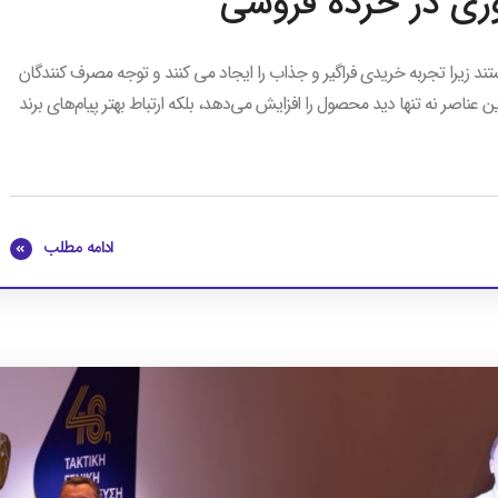
وری در خرده فروشی
د زیرا تجربه خریدی فراگیر و جذاب را ایجاد می کنند و توجه مصرف کنندگان
 عناصر نه تنها دید محصول را افزایش می‌دهد، بلکه ارتباط بهتر پیام‌های برند
ادامه مطلب