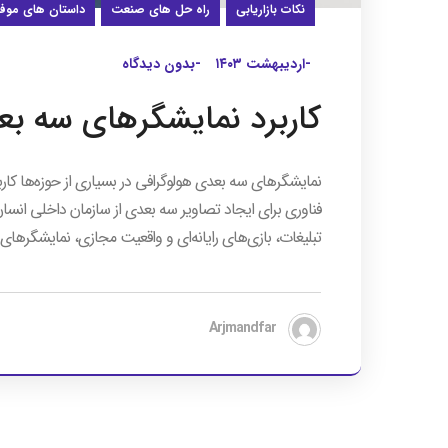
نکات بازاریابی
راه حل های صنعت
داستان های موف
-اردیبهشت ۱۴۰۳
-بدون دیدگاه
کاربرد نمایشگرهای سه ب
نمایشگرهای سه بعدی هولوگرافی در بسیاری از حوزه‌ها کاربر
فناوری برای ایجاد تصاویر سه بعدی از سازمان داخلی ان
تبلیغات، بازی‌های رایانه‌ای و واقعیت مجازی، نمایشگرهای
Arjmandfar