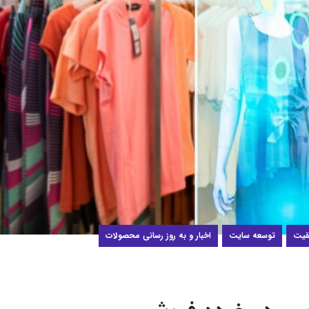
قیت
توسعه سایت
اخبار و به روز رسانی محصولات