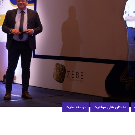
داستان های موفقیت
توسعه سایت