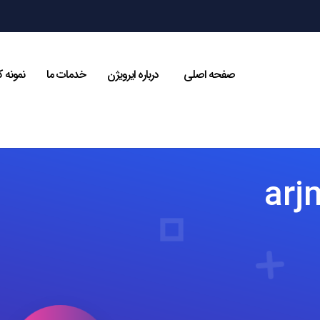
صفحه اصلی
درباره ایرویژن
خدمات ما
نمونه ک