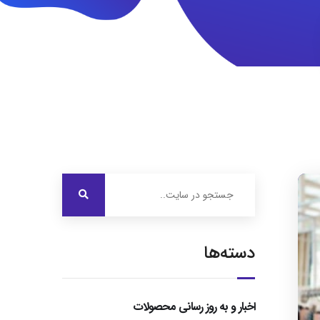
دسته‌ها
اخبار و به روز رسانی محصولات