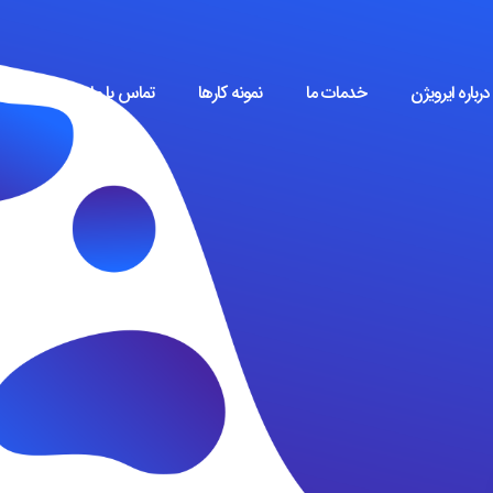
درباره ایرویژن
خدمات ما
نمونه کارها
تماس با ما