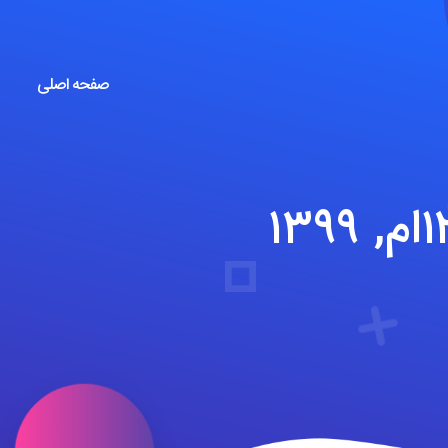
صفحه اصلی