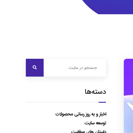
دسته‌ها
اخبار و به روز رسانی محصولات
توسعه سایت
داستان های موفقیت