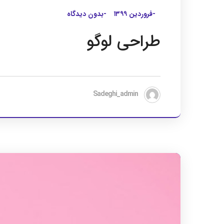
-فروردین ۱۳۹۹
-بدون دیدگاه
طراحی لوگو
Sadeghi_admin