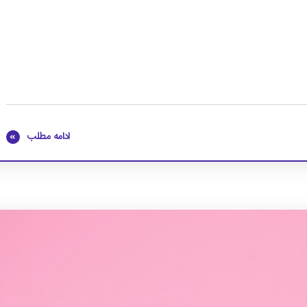
ادامه مطلب