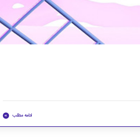
ادامه مطلب