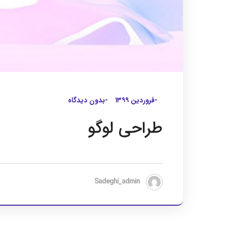
-فروردین ۱۳۹۹
-بدون دیدگاه
طراحی لوگو
Sadeghi_admin