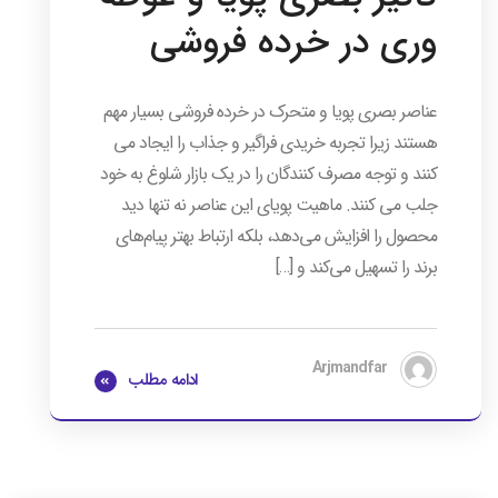
وری در خرده فروشی
عناصر بصری پویا و متحرک در خرده فروشی بسیار مهم
هستند زیرا تجربه خریدی فراگیر و جذاب را ایجاد می
کنند و توجه مصرف کنندگان را در یک بازار شلوغ به خود
جلب می کنند. ماهیت پویای این عناصر نه تنها دید
محصول را افزایش می‌دهد، بلکه ارتباط بهتر پیام‌های
برند را تسهیل می‌کند و […]
Arjmandfar
ادامه مطلب