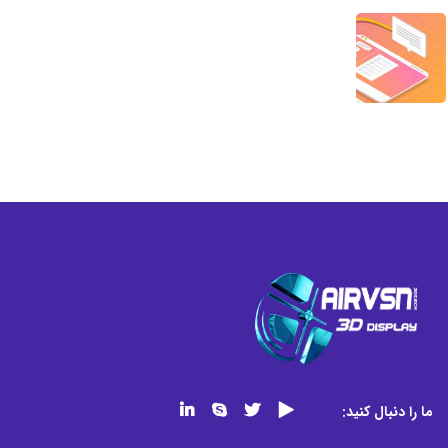
ما را دنبال کنید: