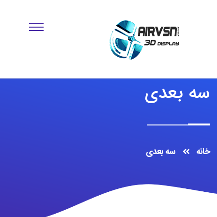
سه بعدی
خانه
سه بعدی