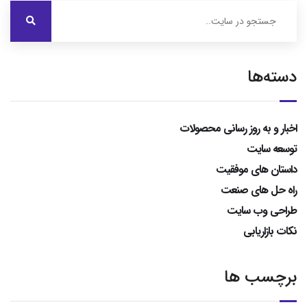
دسته‌ها
اخبار و به روز رسانی محصولات
توسعه سایت
داستان های موفقیت
راه حل های صنعت
طراحی وب سایت
نکات بازاریابی
برچسب ها