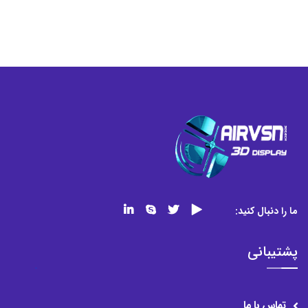
ما را دنبال کنید:
پشتیبانی
تماس با ما