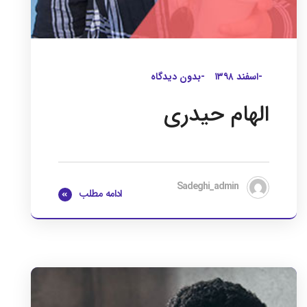
-اسفند ۱۳۹۸
-بدون دیدگاه
الهام حیدری
Sadeghi_admin
ادامه مطلب