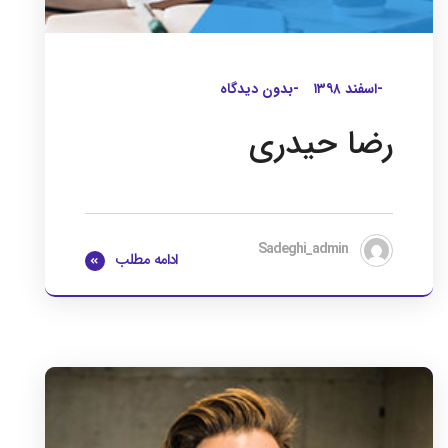
-اسفند ۱۳۹۸
-بدون دیدگاه
رضا حیدری
Sadeghi_admin
ادامه مطلب