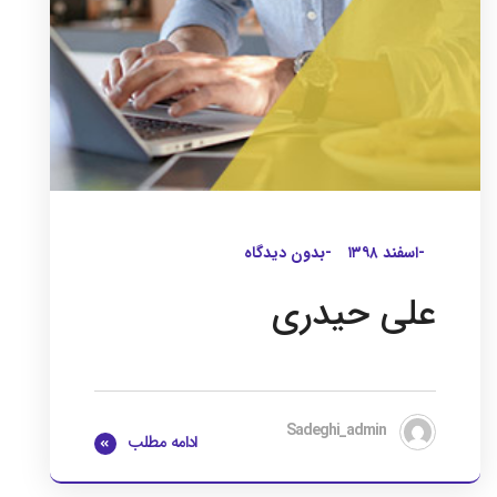
-اسفند ۱۳۹۸
-بدون دیدگاه
علی حیدری
Sadeghi_admin
ادامه مطلب