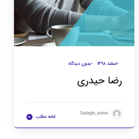
-اسفند ۱۳۹۸
-بدون دیدگاه
رضا حیدری
Sadeghi_admin
ادامه مطلب