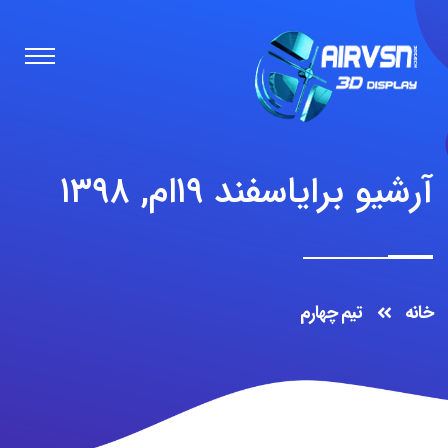
آرشیو برایاسفند ۱۹ام, ۱۳۹۸
خانه
تیم چهارم