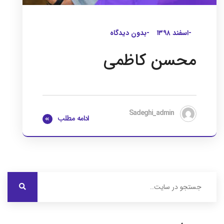
-اسفند ۱۳۹۸
-بدون دیدگاه
محسن کاظمی
Sadeghi_admin
ادامه مطلب