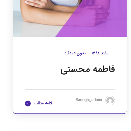
-اسفند ۱۳۹۸
-بدون دیدگاه
فاطمه محسنی
Sadeghi_admin
ادامه مطلب