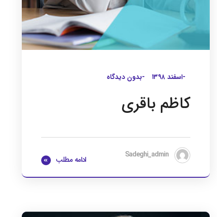
-اسفند ۱۳۹۸
-بدون دیدگاه
کاظم باقری
Sadeghi_admin
ادامه مطلب