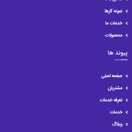
نمونه کارها
خدمات ما
محصولات
پیوند ها
صفحه اصلی
مشتریان
تعرفه خدمات
خدمات
وبلاگ