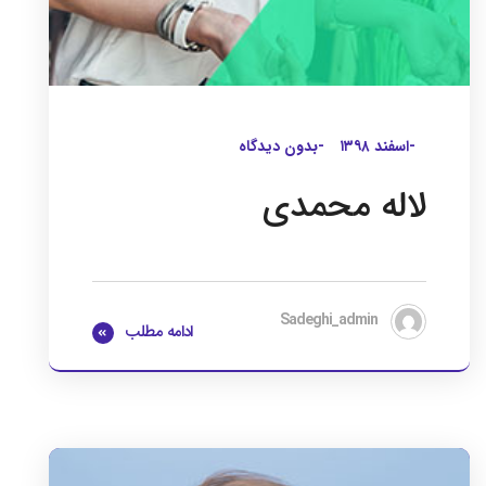
-اسفند ۱۳۹۸
-بدون دیدگاه
لاله محمدی
Sadeghi_admin
ادامه مطلب